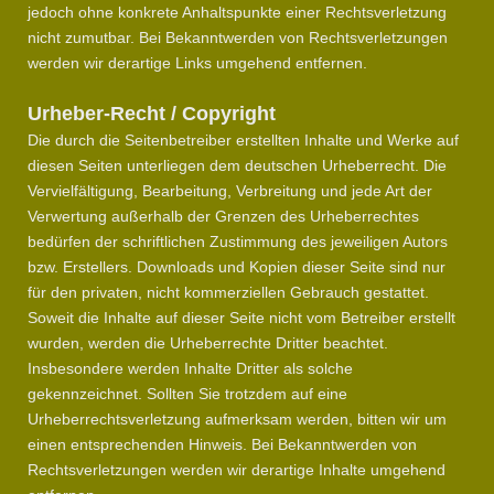
jedoch ohne konkrete Anhaltspunkte einer Rechtsverletzung
nicht zumutbar. Bei Bekanntwerden von Rechtsverletzungen
werden wir derartige Links umgehend entfernen.
Urheber-Recht / Copyright
Die durch die Seitenbetreiber erstellten Inhalte und Werke auf
diesen Seiten unterliegen dem deutschen Urheberrecht. Die
Vervielfältigung, Bearbeitung, Verbreitung und jede Art der
Verwertung außerhalb der Grenzen des Urheberrechtes
bedürfen der schriftlichen Zustimmung des jeweiligen Autors
bzw. Erstellers. Downloads und Kopien dieser Seite sind nur
für den privaten, nicht kommerziellen Gebrauch gestattet.
Soweit die Inhalte auf dieser Seite nicht vom Betreiber erstellt
wurden, werden die Urheberrechte Dritter beachtet.
Insbesondere werden Inhalte Dritter als solche
gekennzeichnet. Sollten Sie trotzdem auf eine
Urheberrechtsverletzung aufmerksam werden, bitten wir um
einen entsprechenden Hinweis. Bei Bekanntwerden von
Rechtsverletzungen werden wir derartige Inhalte umgehend