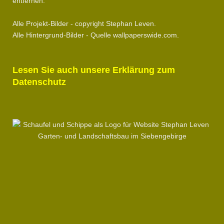
entfernen.
Alle Projekt-Bilder - copyright Stephan Leven.
Alle Hintergrund-Bilder - Quelle wallpaperswide.com.
Lesen Sie auch unsere Erklärung zum
Datenschutz