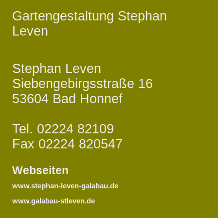
Gartengestaltung Stephan
Leven
Stephan Leven
Siebengebirgsstraße 16
53604 Bad Honnef
Tel. 02224 82109
Fax 02224 820547
Webseiten
www.stephan-leven-galabau.de
www.galabau-stleven.de