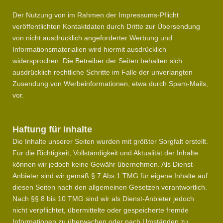
Der Nutzung von im Rahmen der Impressums-Pflicht
veröffentlichten Kontaktdaten durch Dritte zur Übersendung
von nicht ausdrücklich angeforderter Werbung und
Informationsmaterialien wird hiermit ausdrücklich
widersprochen. Die Betreiber der Seiten behalten sich
ausdrücklich rechtliche Schritte im Falle der unverlangten
Zusendung von Werbeinformationen, etwa durch Spam-Mails,
vor.
Haftung für Inhalte
Die Inhalte unserer Seiten wurden mit größter Sorgfalt erstellt.
Für die Richtigkeit, Vollständigkeit und Aktualität der Inhalte
können wir jedoch keine Gewähr übernehmen. Als Dienst-
Anbieter sind wir gemäß § 7 Abs.1 TMG für eigene Inhalte auf
diesen Seiten nach den allgemeinen Gesetzen verantwortlich.
Nach §§ 8 bis 10 TMG sind wir als Dienst-Anbieter jedoch
nicht verpflichtet, übermittelte oder gespeicherte fremde
Informationen zu überwachen oder nach Umständen zu