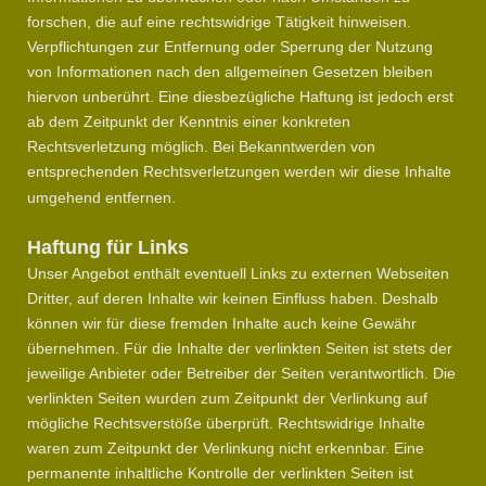
forschen, die auf eine rechtswidrige Tätigkeit hinweisen.
Verpflichtungen zur Entfernung oder Sperrung der Nutzung
von Informationen nach den allgemeinen Gesetzen bleiben
hiervon unberührt. Eine diesbezügliche Haftung ist jedoch erst
ab dem Zeitpunkt der Kenntnis einer konkreten
Rechtsverletzung möglich. Bei Bekanntwerden von
entsprechenden Rechtsverletzungen werden wir diese Inhalte
umgehend entfernen.
Haftung für Links
Unser Angebot enthält eventuell Links zu externen Webseiten
Dritter, auf deren Inhalte wir keinen Einfluss haben. Deshalb
können wir für diese fremden Inhalte auch keine Gewähr
übernehmen. Für die Inhalte der verlinkten Seiten ist stets der
jeweilige Anbieter oder Betreiber der Seiten verantwortlich. Die
verlinkten Seiten wurden zum Zeitpunkt der Verlinkung auf
mögliche Rechtsverstöße überprüft. Rechtswidrige Inhalte
waren zum Zeitpunkt der Verlinkung nicht erkennbar. Eine
permanente inhaltliche Kontrolle der verlinkten Seiten ist