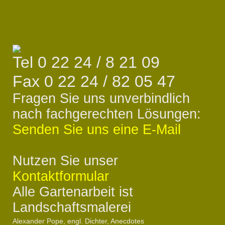
Tel 0 22 24 / 8 21 09
Fax 0 22 24 / 82 05 47
Fragen Sie uns unverbindlich
nach fachgerechten Lösungen:
Senden Sie uns eine E-Mail
Nutzen Sie unser
Kontaktformular
Alle Gartenarbeit ist
Landschaftsmalerei
Alexander Pope, engl. Dichter, Anecdotes