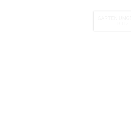
GARTEN UMG
BILD